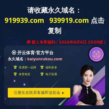
41
您的请求疑
事件ID：
90-clou-102-20
如果您是站长，您可