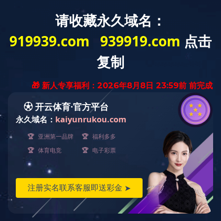
41
您的请求疑
事件ID：
90-clou-5-2025
如果您是站长，您可