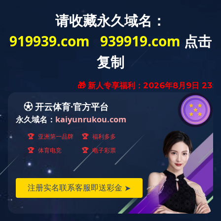
41
您的请求疑
事件ID：
90-clou-5-2025
如果您是站长，您可