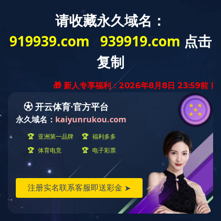
41
您的请求疑
事件ID：
90-clou-5-2025
如果您是站长，您可